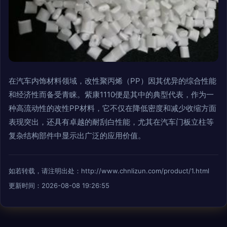
在汽车内饰材料领域，改性聚丙烯（PP）因其优异的综合性能
和经济性而备受青睐。紫康1110便是其中的典型代表，作为一
种高流动性的改性PP材料，它不仅在降低密度和减少收缩方面
表现突出，还具有卓越的耐刮白性能，尤其在汽车门板立柱等
复杂结构部件中显示出广泛的应用价值。
如若转载，请注明出处：http://www.chnlizun.com/product/1.html
更新时间：2026-08-08 19:26:55