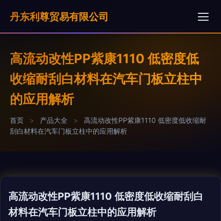
丹东利尊贸易有限公司
高流动改性PP紫康1110 低密度低
收缩耐刮白材料在汽车门板立柱中
的应用解析
首页
>
产品大全
>
高流动改性PP紫康1110 低密度低收缩耐
刮白材料在汽车门板立柱中的应用解析
高流动改性PP紫康1110 低密度低收缩耐刮白
材料在汽车门板立柱中的应用解析