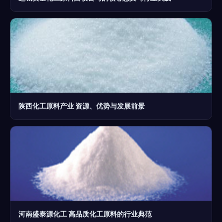
陕西化工原料产业 资源、优势与发展前景
河南盛泰源化工 高品质化工原料的行业典范