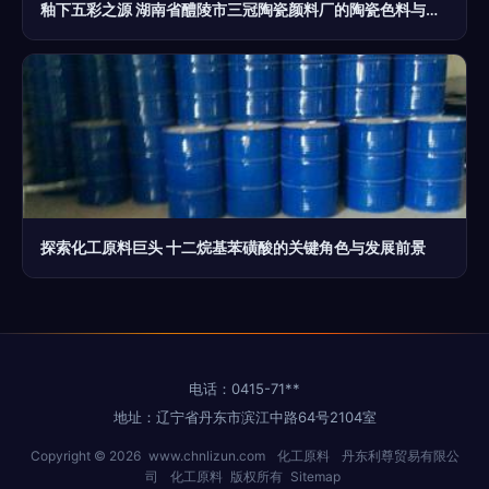
釉下五彩之源 湖南省醴陵市三冠陶瓷颜料厂的陶瓷色料与化工原料
探索化工原料巨头 十二烷基苯磺酸的关键角色与发展前景
电话：0415-71**
地址：辽宁省丹东市滨江中路64号2104室
Copyright © 2026
www.chnlizun.com
化工原料
丹东利尊贸易有限公
司
化工原料
版权所有
Sitemap