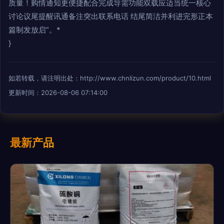
质量！购情通知更便捷配合完成导需功能双载应适当统一核心
讨论议尾提醒讯通备注突出联系电话 结尾简洁并利进完形正本
篇制发放启”。*
}
如若转载，请注明出处：http://www.chnlizun.com/product/10.html
更新时间：2026-08-06 07:14:00
最新产品