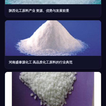
陕西化工原料产业 资源、优势与发展前景
河南盛泰源化工 高品质化工原料的行业典范