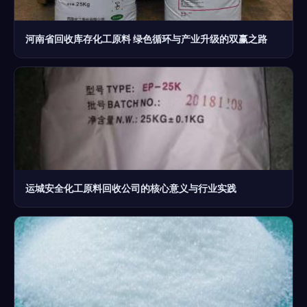
河南省回收库存化工原料 绿色循环与产业升级的双赢之路
运城安全化工原料回收公司的核心意义与行业实践