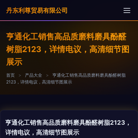
丹东利尊贸易有限公司
亨通化工销售高品质磨料磨具酚醛
树脂2123，详情电议，高清细节图
展示
首页
>
产品大全
>
亨通化工销售高品质磨料磨具酚醛树脂
2123，详情电议，高清细节图展示
亨通化工销售高品质磨料磨具酚醛树脂2123，
详情电议，高清细节图展示