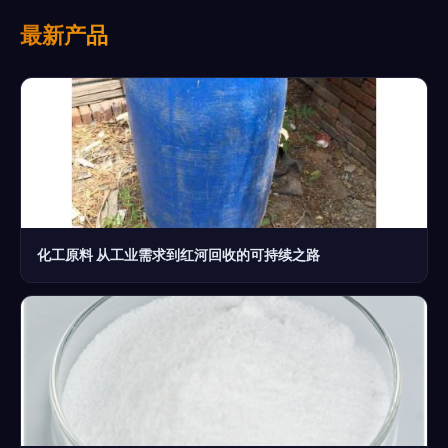
最新产品
化工原料 从工业需求到红河回收的可持续之路