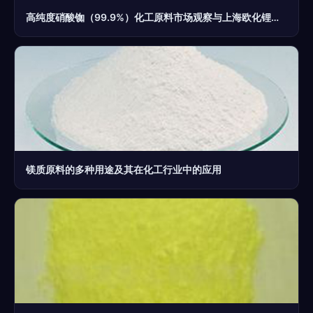
高纯度硝酸铷（99.9%）化工原料市场观察与上海欧化锂业价格分析
镁质原料的多种用途及其在化工行业中的应用