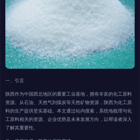
一、引言
陕西作为中国西北地区的重要工业基地，拥有丰富的化工原料
资源。从石油、天然气到煤炭等天然矿物资源，陕西为化工原
料的生产提供坚实基础。本文通过站内搜索，系统地梳理与化
工原料相关的资源、企业优势及未来发展方向，以帮读者深入
了解其重要性。