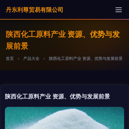
丹东利尊贸易有限公司
陕西化工原料产业 资源、优势与发
展前景
首页
>
产品大全
>
陕西化工原料产业 资源、优势与发展前景
陕西化工原料产业 资源、优势与发展前景