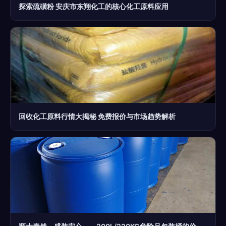
探索硫磺粉 安庆市东翔化工的核心化工原料应用
回收化工原料行情大揭秘 免费报价与市场趋势解析