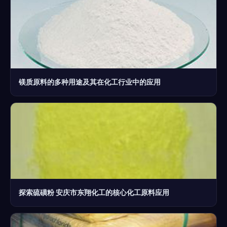
镁质原料的多种用途及其在化工行业中的应用
探索硫磺粉 安庆市东翔化工的核心化工原料应用