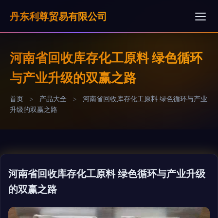
丹东利尊贸易有限公司
河南省回收库存化工原料 绿色循环
与产业升级的双赢之路
首页
>
产品大全
>
河南省回收库存化工原料 绿色循环与产业
升级的双赢之路
河南省回收库存化工原料 绿色循环与产业升级
的双赢之路