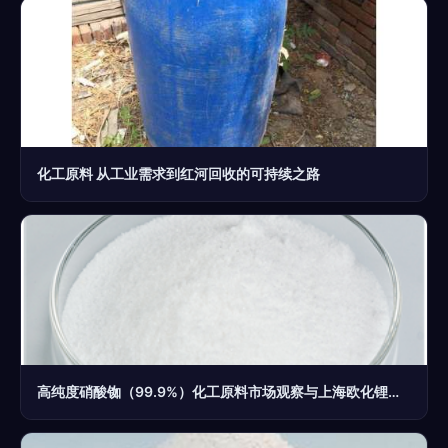
化工原料 从工业需求到红河回收的可持续之路
高纯度硝酸铷（99.9%）化工原料市场观察与上海欧化锂业价格分析