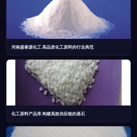
河南盛泰源化工 高品质化工原料的行业典范
化工原料产品库 构建高效供应链的基石