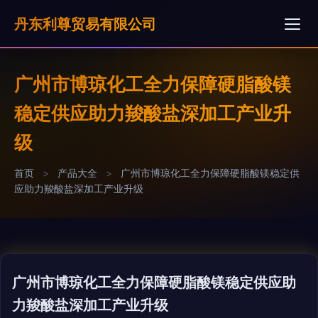
丹东利尊贸易有限公司
广州市博琼化工全力保障硬脂酸镁
稳定供应助力羧酸盐深加工产业升
级
首页
>
产品大全
>
广州市博琼化工全力保障硬脂酸镁稳定供
应助力羧酸盐深加工产业升级
广州市博琼化工全力保障硬脂酸镁稳定供应助
力羧酸盐深加工产业升级