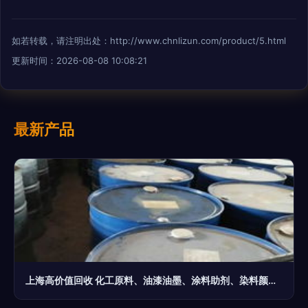
如若转载，请注明出处：http://www.chnlizun.com/product/5.html
更新时间：2026-08-08 10:08:21
最新产品
上海高价值回收 化工原料、油漆油墨、涂料助剂、染料颜料四大领域详解