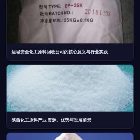
运城安全化工原料回收公司的核心意义与行业实践
陕西化工原料产业 资源、优势与发展前景