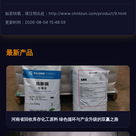
如若转载，请注明出处：http://www.chnlizun.com/product/9.html
更新时间：2026-08-04 15:48:59
最新产品
河南省回收库存化工原料 绿色循环与产业升级的双赢之路