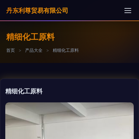
丹东利尊贸易有限公司
精细化工原料
首页
>
产品大全
>
精细化工原料
精细化工原料