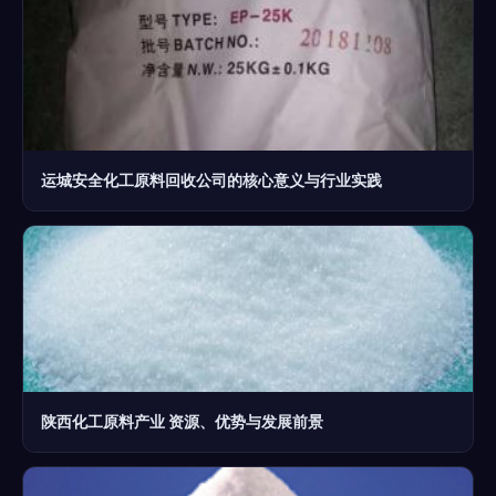
运城安全化工原料回收公司的核心意义与行业实践
陕西化工原料产业 资源、优势与发展前景