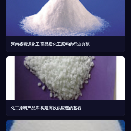
河南盛泰源化工 高品质化工原料的行业典范
化工原料产品库 构建高效供应链的基石